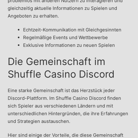
problemlos mit anderen Nutzern zu interagieren und
gleichzeitig aktuelle Informationen zu Spielen und
Angeboten zu erhalten.
Echtzeit-Kommunikation mit Gleichgesinnten
Regelmäßige Events und Wettbewerbe
Exklusive Informationen zu neuen Spielen
Die Gemeinschaft im
Shuffle Casino Discord
Eine starke Gemeinschaft ist das Herzstück jeder
Discord-Plattform. Im Shuffle Casino Discord finden
sich Spieler aus verschiedenen Ländern und mit
unterschiedlichen Hintergründen, die ihre Erfahrungen
und Strategien austauschen.
Hier sind einige der Vorteile, die diese Gemeinschaft