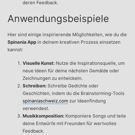
deren Feedback.
Anwendungsbeispiele
Hier sind einige inspirierende Möglichkeiten, wie du die
Spinania App
in deinem kreativen Prozess einsetzen
kannst:
Visuelle Kunst:
Nutze die Inspirationsquelle, um
neue Ideen für deine nächsten Gemälde oder
Zeichnungen zu entwickeln.
Schreiben:
Schreibe Gedichte oder
Geschichten, indem du die Brainstorming-Tools
spinaniaschweiz.com
zur Ideenfindung
verwendest.
Musikkomposition:
Komponiere Songs und teile
deine Entwürfe mit Freunden für wertvolles
Feedback.