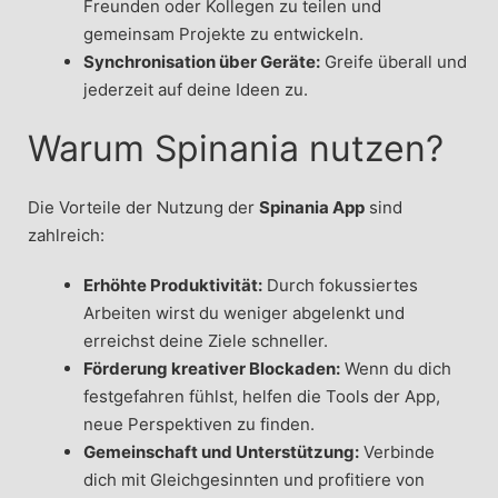
Freunden oder Kollegen zu teilen und
gemeinsam Projekte zu entwickeln.
Synchronisation über Geräte:
Greife überall und
jederzeit auf deine Ideen zu.
Warum Spinania nutzen?
Die Vorteile der Nutzung der
Spinania App
sind
zahlreich:
Erhöhte Produktivität:
Durch fokussiertes
Arbeiten wirst du weniger abgelenkt und
erreichst deine Ziele schneller.
Förderung kreativer Blockaden:
Wenn du dich
festgefahren fühlst, helfen die Tools der App,
neue Perspektiven zu finden.
Gemeinschaft und Unterstützung:
Verbinde
dich mit Gleichgesinnten und profitiere von