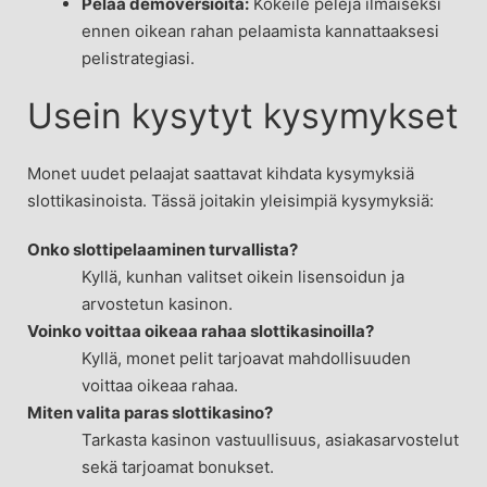
Pelaa demoversioita:
Kokeile pelejä ilmaiseksi
ennen oikean rahan pelaamista kannattaaksesi
pelistrategiasi.
Usein kysytyt kysymykset
Monet uudet pelaajat saattavat kihdata kysymyksiä
slottikasinoista. Tässä joitakin yleisimpiä kysymyksiä:
Onko slottipelaaminen turvallista?
Kyllä, kunhan valitset oikein lisensoidun ja
arvostetun kasinon.
Voinko voittaa oikeaa rahaa slottikasinoilla?
Kyllä, monet pelit tarjoavat mahdollisuuden
voittaa oikeaa rahaa.
Miten valita paras slottikasino?
Tarkasta kasinon vastuullisuus, asiakasarvostelut
sekä tarjoamat bonukset.