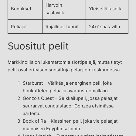
Harvoin
Bonukset
Yleisellä tasolla
saatavilla
Peliajat
Rajalliset tunnit
24/7 saatavilla
Suositut pelit
Markkinoilla on lukemattomia slottipelejä, mutta tietyt
pelit ovat erityisen suosittuja pelaajien keskuudessa.
Starburst – Värikäs ja energinen peli, joka
houkuttelee pelaajia avaruusteemallaan.
Gonzo’s Quest – Seikkailupeli, jossa pelaajat
seuraavat conquistador Gonzoa etsimässä
aarteita.
Book of Ra – Klassinen peli, joka vie pelaajat
muinaisen Egyptin saloihin.