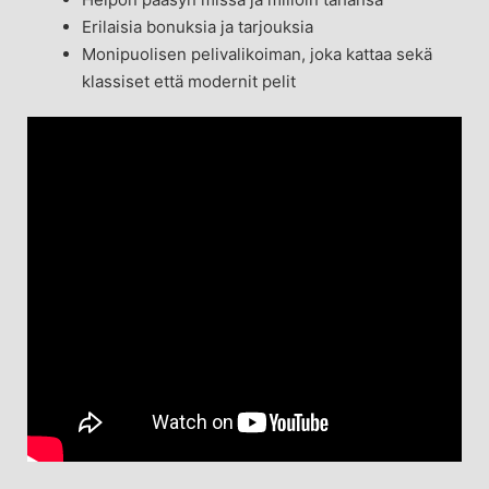
Erilaisia bonuksia ja tarjouksia
Monipuolisen pelivalikoiman, joka kattaa sekä
klassiset että modernit pelit